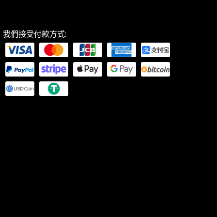
我們接受付款方式: