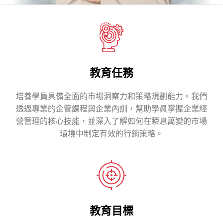
教育任務
培養學員具備全面的市場洞察力和策略規劃能力。我們
透過專業的企管課程與企業內訓，幫助學員掌握企業經
營管理的核心技能，並深入了解如何在瞬息萬變的市場
環境中制定有效的行銷策略。
教育目標