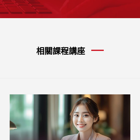
相關課程講座