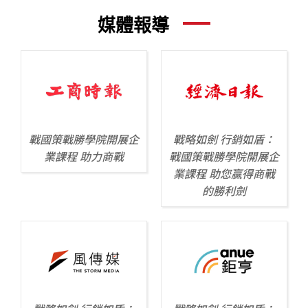
媒體報導
戰國策戰勝學院開展企
戰略如劍 行銷如盾：
業課程 助力商戰
戰國策戰勝學院開展企
業課程 助您贏得商戰
的勝利劍