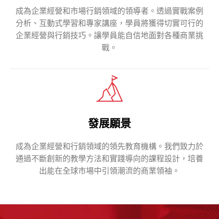
成為企業經營和市場行銷領域的領導者。透過實戰案例
分析、互動式學習和專家講座，學員將獲得切實可行的
企業經營與行銷技巧。讓學員能自信地面對各種商業挑
戰。
發展願景
成為企業經營和行銷領域的領先教育機構。我們致力於
通過不斷創新的教學方法和實踐導向的課程設計，培養
出能在全球市場中引領潮流的商業領袖。