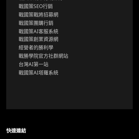
戰國策SEO行銷
戰國策戰將招募網
戰國策團購行銷
戰國策AI客服系統
戰國策創業資源網
經營者的勝利學
戰勝學院官方社群網站
台灣AI第一站
戰國策AI塔羅系統
快速連結