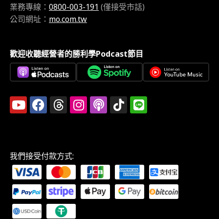
業務專線：
0800-003-191
(僅接受市話)
公司網址：
mo.com.tw
歡迎收聽經營者的勝利學Podcast節目
我們接受付款方式: