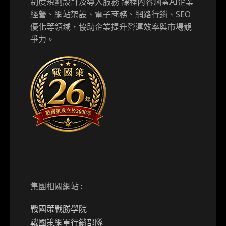
制度規劃設計及導入服務 課程內容涵蓋AI企業
經營、網站架設、電子商務、網路行銷、SEO
優化等領域，協助企業提升營運效率與市場競
爭力。
集團相關網站 :
戰國策戰勝學院
戰國策網軍行銷部隊