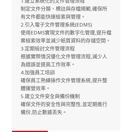
1.建立系統化的文件管理流程
制定文件分類、標註與存檔規範,確保所
有文件都能快速檢索與管理。
2.引入電子文件管理系統(EDMS)
使用EDMS實現文件的數字化管理,提升檔
案檢索效率並減少紙質資料的存儲空間。
3.定期檢討文件管理流程
根據實際情況優化文件管理流程,減少人
為錯誤並提高工作效率。
4.加強員工培訓
確保員工熟練操作文件管理系統,提升整
體運營效率。
5.建立文件安全與備份機制
確保文件的安全性與完整性,並定期進行
備份,防止數據丟失。