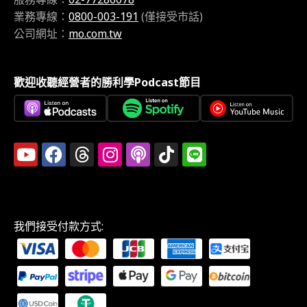
業務專線：
0800-003-191
(僅接受市話)
公司網址：
mo.com.tw
歡迎收聽經營者的勝利學Podcast節目
我們接受付款方式: