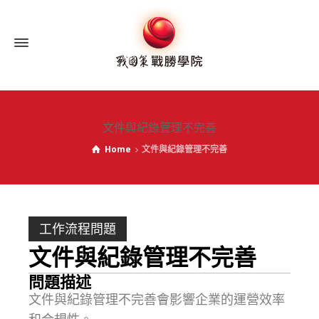
文件與紀錄管理不完善
Home
文件與紀錄管理不完善
工作流程問題
文件與紀錄管理不完善
問題描述
文件與紀錄管理不完善會影響企業的運營效率