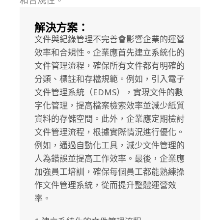
和合規性。
解決方案：
文件與紀錄管理不完善會影響企業的運營
效率和合規性。企業應首先建立系統化的
文件管理流程，確保所有文件都有明確的
分類、標註和存檔規範。例如，引入電子
文件管理系統（EDMS），實現文件的數
字化管理，提高檔案檢索效率並減少紙質
資料的存儲空間。此外，企業應定期檢討
文件管理流程，根據實際情況進行優化。
例如，通過自動化工具，減少文件管理的
人為錯誤並提高工作效率。最後，企業應
加強員工培訓，確保每個員工都能熟練操
作文件管理系統，從而提升整體運營效
率。