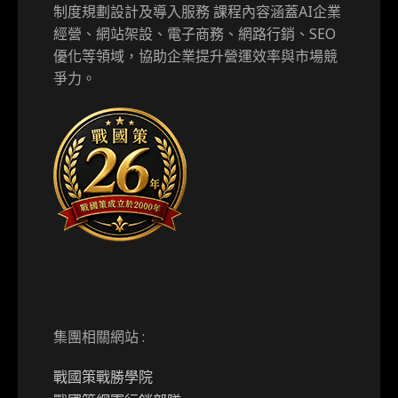
制度規劃設計及導入服務 課程內容涵蓋AI企業
經營、網站架設、電子商務、網路行銷、SEO
優化等領域，協助企業提升營運效率與市場競
爭力。
集團相關網站 :
戰國策戰勝學院