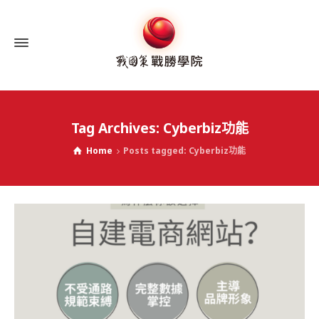
Tag Archives: Cyberbiz功能
Home
Posts tagged: Cyberbiz功能