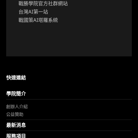
戰勝學院官方社群網站
台灣AI第一站
戰國策AI塔羅系統
快速連結
學院簡介
創辦人介紹
公益贊助
最新消息
服務項目