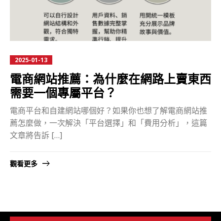
2025-01-13
電商網站推薦：為什麼在網路上賣東西
需要一個專屬平台？
電商平台和自建網站哪個好？如果你也想了解電商網站推
薦怎麼做，一次解決「平台選擇」和「費用分析」，這篇
文章將告訴 […]
觀看更多