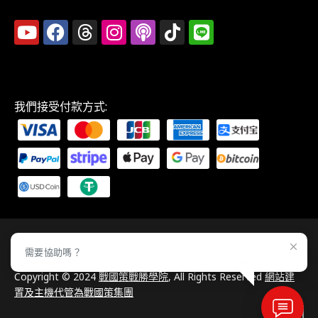
我們接受付款方式:
需要協助嗎？
Copyright © 2024
戰國策戰勝學院
, All Rights Reserved
網站建
置及主機代管為戰國策集團