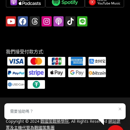
我們接受付款方式:
需要協助嗎？
Copyright © 2024
戰國策戰勝學院
, All Rights Reserved
網站建
置及主機代管為戰國策集團