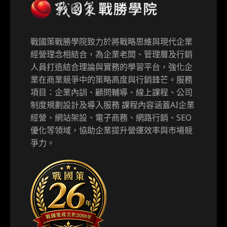
戰國策戰勝學院致力於將戰略思維與現代企業
經營理念相結合，為企業老闆、管理層及行銷
人員打造結合理論與實務的學習平台，強化企
業在商業競爭中的策略高度與行銷鋒芒。服務
項目：企業內訓、顧問輔導、線上課程、公司
制度規劃設計及導入服務 課程內容涵蓋AI企業
經營、網站架設、電子商務、網路行銷、SEO
優化等領域，協助企業提升營運效率與市場競
爭力。