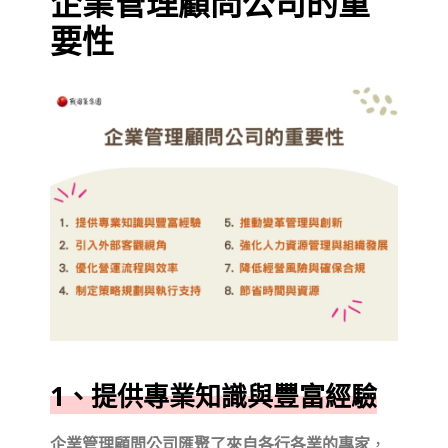
企業管理顧問公司的重
要性
1、提供專業知識與豐富經驗
企業管理顧問公司匯聚了來自各行各業的專家
，