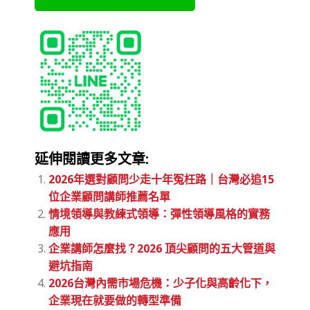
延伸閱讀更多文章:
2026年選對顧問少走十年冤枉路｜台灣必追15
位企業顧問講師推薦名單
情境領導與教練式領導：彈性領導風格的實務
應用
企業講師怎麼找？2026 頂尖顧問的五大管道與
避坑指南
2026台灣內需市場危機：少子化與高齡化下，
企業現在就要做的轉型準備