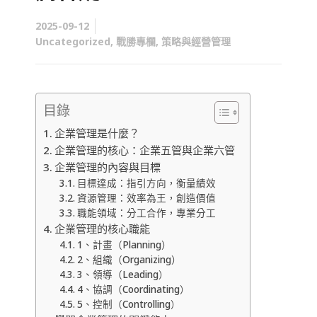
2025-09-12
Uncategorized
,
戰勝專欄
,
策略與經營管理
目錄
企業管理是什麼？
企業管理的核心：企業五管與企業六管
企業管理的內容與目標
目標達成：指引方向，衡量績效
資源管理：效率為王，創造價值
職能領域：分工合作，專業分工
企業管理的核心職能
1、計畫（Planning）
2、組織（Organizing）
3、領導（Leading）
4、協調（Coordinating）
5、控制（Controlling）