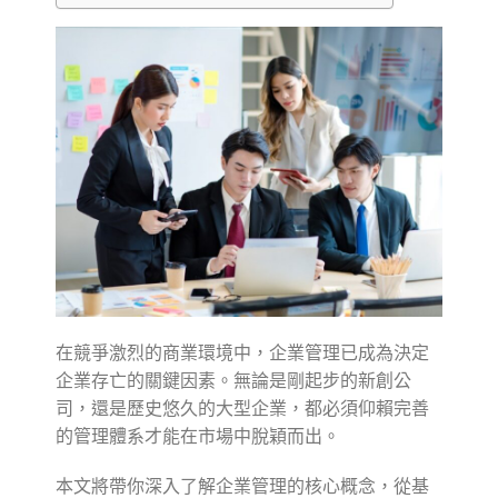
在競爭激烈的商業環境中，企業管理已成為決定
企業存亡的關鍵因素。無論是剛起步的新創公
司，還是歷史悠久的大型企業，都必須仰賴完善
的管理體系才能在市場中脫穎而出。
本文將帶你深入了解企業管理的核心概念，從基