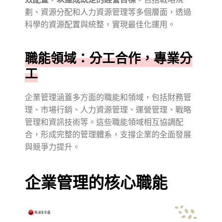
劃、資源分配和人力資源管理等多個層面，透過
科學的資源配置與統整，實現最佳化運用。
職能領域：分工合作，專業分
工
企業管理涵蓋多方面的職能和領域，包括財務管
理、市場行銷、人力資源管理、運營管理、戰略
管理和資訊技術等。這些職能領域相互協調配
合，形成完整的管理體系，支撐企業的全面發展
與競爭力提升。
企業管理的核心職能