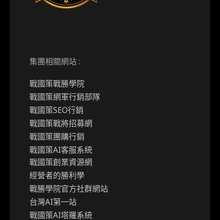
集團相關網站 :
戰國策戰勝學院
戰國策網軍行銷部隊
戰國策SEO行銷
戰國策戰將招募網
戰國策團購行銷
戰國策AI客服系統
戰國策創業資源網
經營者的勝利學
戰勝學院官方社群網站
台灣AI第一站
戰國策AI塔羅系統