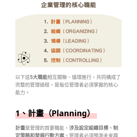
以下這
5大職能
相互關聯、循環進行，共同構成了
完整的管理過程，是每位管理者必須掌握的核心
能力。
1、計畫（Planning）
計畫
是管理的首要職能，
涉及設定組織目標、制
定策略和發展行動方案
。管理者必須預測未來趨