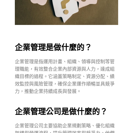
企業管理是做什麼的？
企業管理是指運用計畫、組織、領導與控制等管
理職能，有效整合企業內部資源與人力，達成組
織目標的過程。它涵蓋策略制定、資源分配、績
效監控與風險管理，確保企業運作順暢並具競爭
力，推動企業持續成長與發展。
企業管理公司是做什麼的？
企業管理公司主要協助企業規劃策略、優化組織