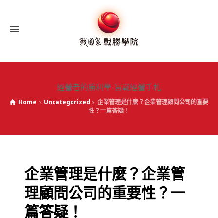
經營者的勝利學-實戰經營手札
Home
Uncategorized
企業管理是什麼？企業管理顧問公司的重要
性？一篇答疑！
企業管理是什麼？企業管
理顧問公司的重要性？一
篇答疑！