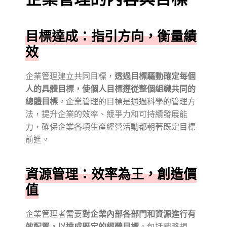
目標達成：指引方向，衡量績
效
企業管理建立共同目標，
透過目標驅動確定每個
人的具體目標，使個人目標遵從整個組織共同的
總體目標
。企業管理的目標是通過科學的管理方
法，提升企業的效率、競爭力和可持續發展能
力，確保企業各項生產經營活動都朝著既定目標
前進。
資源管理：效率為王，創造價
值
企業管理者需要
對企業內部各部門和資源進行有
效配置，以達成既定的經營目標
。包括戰略規