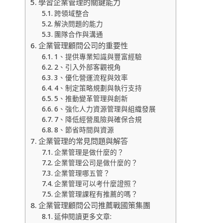
學習企業管理的關鍵能力
跨領域整合
解決問題的能力
團隊合作與溝通
企業管理顧問公司的重要性
1、提供專業知識與豐富經驗
2、引入外部客觀視角
3、優化營運流程與效率
4、制定策略規劃與執行支持
5、推動變革管理與創新
6、強化人力資源管理與組織發展
7、降低經營風險與確保合規
8、節省時間與資源
企業管理的常見問題與解答
企業管理是做什麼的？
企業管理公司是做什麼的？
企業管理哪五管？
企業管理可以考什麼證照？
企業管理課程有推薦的嗎？
企業管理顧問公司推薦戰國策集團
延伸閱讀更多文章: