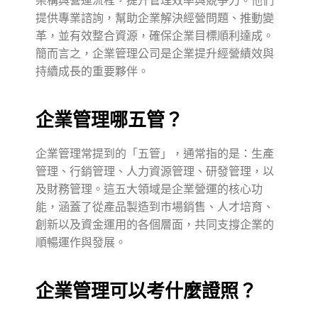
架構與營運流程，提升管理效率與競爭力。他們
提供專業諮詢，幫助企業解決經營問題、推動變
革，並有效整合資源，確保企業目標順利達成。
簡而言之，企業管理公司是企業提升經營績效與
持續成長的重要夥伴。
企業管理哪五管？
企業管理常提到的「五管」，通常指的是：生產
管理、行銷管理、人力資源管理、研發管理，以
及財務管理。這五大領域是企業營運的核心功
能，涵蓋了從產品製造到市場銷售、人才培育、
創新以及資金運用的各個層面，共同支撐企業的
順暢運作與發展。
企業管理可以考什麼證照？