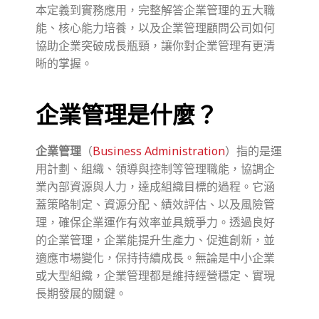
本定義到實務應用，完整解答企業管理的五大職
能、核心能力培養，以及企業管理顧問公司如何
協助企業突破成長瓶頸，讓你對企業管理有更清
晰的掌握。
企業管理是什麼？
企業管理
（
Business Administration
）指的是運
用計劃、組織、領導與控制等管理職能，協調企
業內部資源與人力，達成組織目標的過程。它涵
蓋策略制定、資源分配、績效評估、以及風險管
理，確保企業運作有效率並具競爭力。透過良好
的企業管理，企業能提升生產力、促進創新，並
適應市場變化，保持持續成長。無論是中小企業
或大型組織，企業管理都是維持經營穩定、實現
長期發展的關鍵。