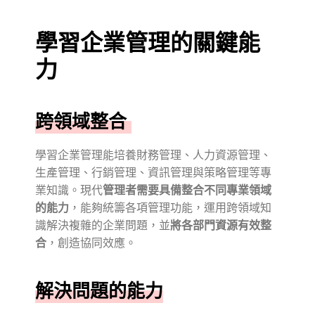
學習企業管理的關鍵能
力
跨領域整合
學習企業管理能培養財務管理、人力資源管理、
生產管理、行銷管理、資訊管理與策略管理等專
業知識。現代
管理者需要具備整合不同專業領域
的能力
，能夠統籌各項管理功能，運用跨領域知
識解決複雜的企業問題，並
將各部門資源有效整
合
，創造協同效應。
解決問題的能力