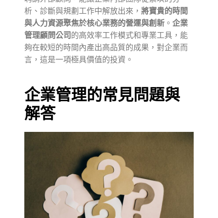
析、診斷與規劃工作中解放出來，
將寶貴的時間
與人力資源聚焦於核心業務的營運與創新
。
企業
管理顧問公司
的高效率工作模式和專業工具，能
夠在較短的時間內產出高品質的成果，對企業而
言，這是一項極具價值的投資。
企業管理的常見問題與
解答