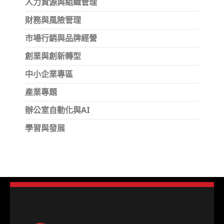
人力資源與組織管理
財務與風險管理
市場行銷與品牌經營
創業與創新轉型
中小企業專區
產業專題
辦公室自動化與AI
學習與發展