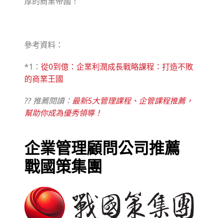
厚的商業帝國！
參考資料：
*1：
從0到億：企業利潤成長戰略課程：打造不敗
的商業王國
?? 推薦閱讀：
最新5大管理課程、企管課程推薦，
幫助你成為優秀領導！
企業管理顧問公司推薦
戰國策集團