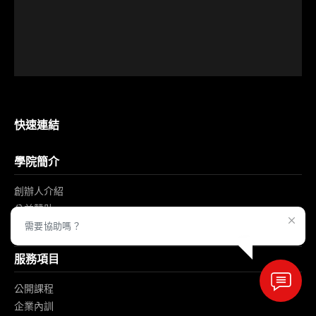
快速連結
學院簡介
創辦人介紹
公益贊助
需要協助嗎？
最新消息
服務項目
公開課程
企業內訓