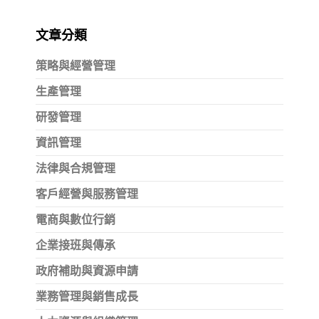
文章分類
策略與經營管理
生產管理
研發管理
資訊管理
法律與合規管理
客戶經營與服務管理
電商與數位行銷
企業接班與傳承
政府補助與資源申請
業務管理與銷售成長