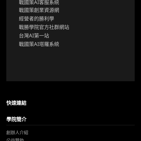
戰國策AI客服系統
戰國策創業資源網
經營者的勝利學
戰勝學院官方社群網站
台灣AI第一站
戰國策AI塔羅系統
快速連結
學院簡介
創辦人介紹
公益贊助