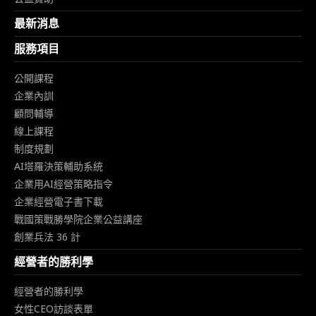
最新消息
服務項目
公開課程
企業內訓
顧問輔導
線上課程
制度規劃
AI塔羅決策輔助系統
企業用AI經營策略指令
企業經營電子書下載
戰國策戰勝學院企業公益講座
創業兵法 36 計
經營者的勝利學
經營者的勝利學
女性CEO訪談表單