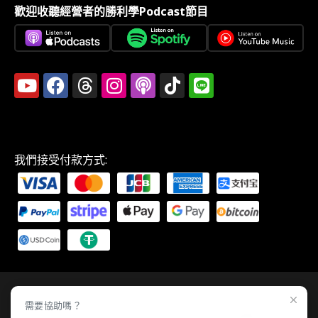
歡迎收聽經營者的勝利學Podcast節目
我們接受付款方式:
需要協助嗎？