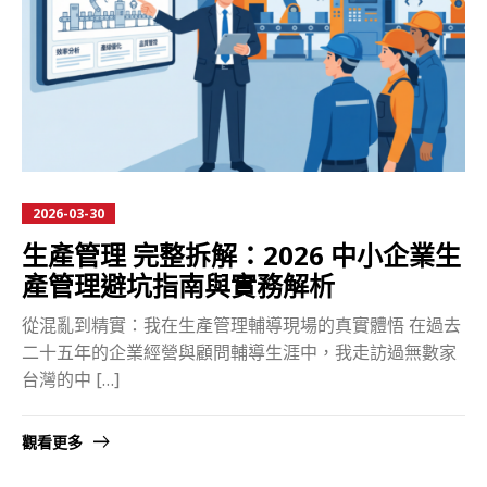
2026-03-30
生產管理 完整拆解：2026 中小企業生
產管理避坑指南與實務解析
從混亂到精實：我在生產管理輔導現場的真實體悟 在過去
二十五年的企業經營與顧問輔導生涯中，我走訪過無數家
台灣的中 […]
觀看更多