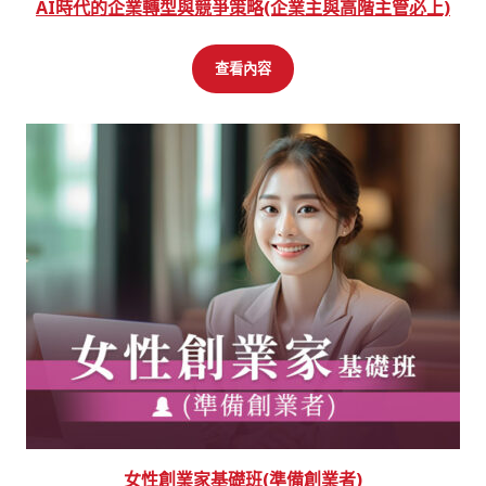
AI時代的企業轉型與競爭策略(企業主與高階主管必上)
查看內容
女性創業家基礎班(準備創業者)