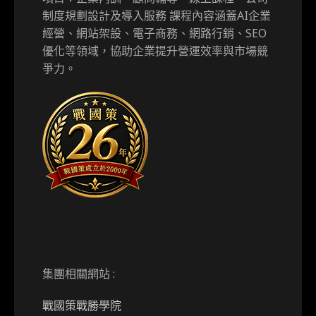
制度規劃設計及導入服務 課程內容涵蓋AI企業
經營、網站架設、電子商務、網路行銷、SEO
優化等領域，協助企業提升營運效率與市場競
爭力。
集團相關網站 :
戰國策戰勝學院