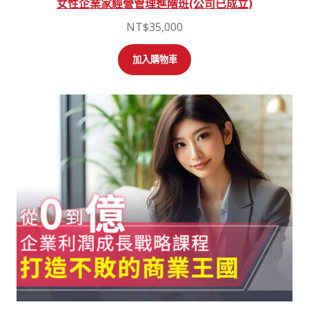
女性企業家經營管理進階班(公司已成立)
NT$
35,000
加入購物車