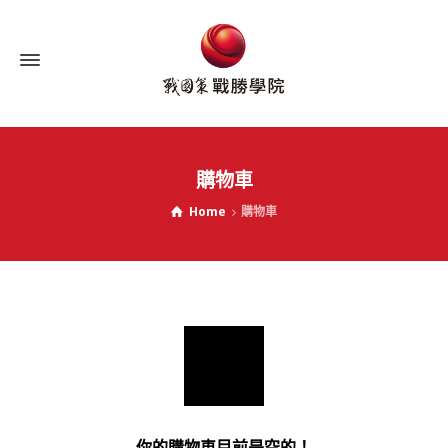
購物車
Home
購物車
你的購物車目前是空的！