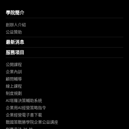
學院簡介
創辦人介紹
公益贊助
最新消息
服務項目
公開課程
企業內訓
顧問輔導
線上課程
制度規劃
AI塔羅決策輔助系統
企業用AI經營策略指令
企業經營電子書下載
戰國策戰勝學院企業公益講座