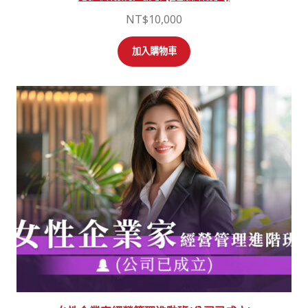
NT$
10,000
加入購物車