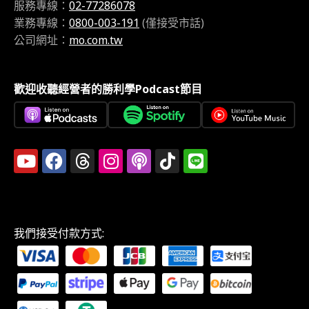
服務專線：
02-77286078
業務專線：
0800-003-191
(僅接受市話)
公司網址：
mo.com.tw
歡迎收聽經營者的勝利學Podcast節目
我們接受付款方式: