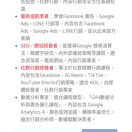
告投放、社群行銷、內容行銷等全方位基礎知
識
電商或創業者
：學會Facebook 廣告、Google
Ads、LINE 行銷等，內容包含 Facebook
Ads、Google Ads、LINE行銷，並以此來提升
業績
SEO／網站經營者
：能搜尋Google 搜尋演算
法、關鍵字研究、內外部連結策略等課程，適
合部落客、電商網站、內容行銷專家。
社群行銷經營者
：專注於社群媒體行銷課程，
內容包含Facebook、IG Reels、TikTok、
YouTube Shorts行銷策略，適合 KOL、自媒
體經營者、社群行銷專家
數據分析專家：適合課程類型：「GA4數據分
析與廣告優化課程」，內容包含 Google
Analytics 4、廣告成效追蹤、轉換率最佳化，
適合行銷分析師、數據驅動決策者。