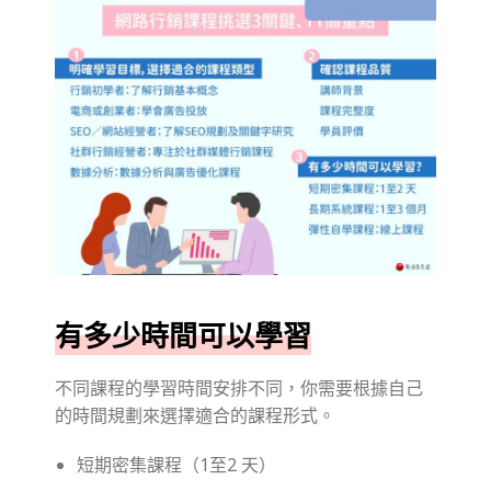
有多少時間可以學習
不同課程的學習時間安排不同，你需要根據自己
的時間規劃來選擇適合的課程形式。
短期密集課程（1至2 天）