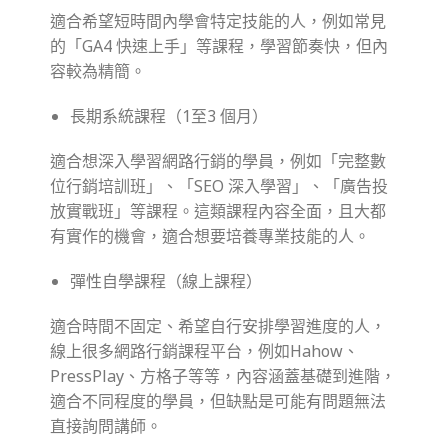
適合希望短時間內學會特定技能的人，例如常見
的「GA4 快速上手」等課程，學習節奏快，但內
容較為精簡。
長期系統課程（1至3 個月）
適合想深入學習網路行銷的學員，例如「完整數
位行銷培訓班」、「SEO 深入學習」、「廣告投
放實戰班」等課程。這類課程內容全面，且大都
有實作的機會，適合想要培養專業技能的人。
彈性自學課程（線上課程）
適合時間不固定、希望自行安排學習進度的人，
線上很多網路行銷課程平台，例如Hahow、
PressPlay、方格子等等，內容涵蓋基礎到進階，
適合不同程度的學員，但缺點是可能有問題無法
直接詢問講師。