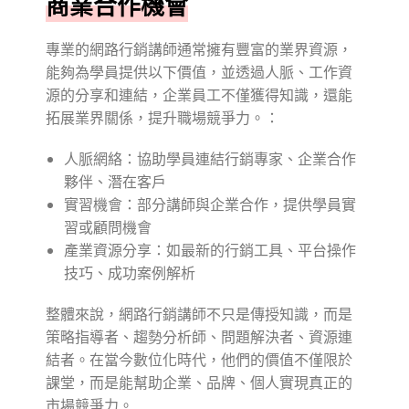
商業合作機會
專業的網路行銷講師通常擁有豐富的業界資源，
能夠為學員提供以下價值，並透過人脈、工作資
源的分享和連結，企業員工不僅獲得知識，還能
拓展業界關係，提升職場競爭力。：
人脈網絡：協助學員連結行銷專家、企業合作
夥伴、潛在客戶
實習機會：部分講師與企業合作，提供學員實
習或顧問機會
產業資源分享：如最新的行銷工具、平台操作
技巧、成功案例解析
整體來說，網路行銷講師不只是傳授知識，而是
策略指導者、趨勢分析師、問題解決者、資源連
結者。在當今數位化時代，他們的價值不僅限於
課堂，而是能幫助企業、品牌、個人實現真正的
市場競爭力。