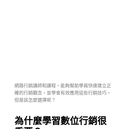
網路行銷講師和課程，能夠幫助學員快速建立正
確的行銷觀念，並學會有效應用這些行銷技巧，
但是該怎麼選擇呢？
為什麼學習數位行銷很