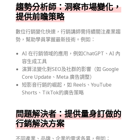
趨勢分析師：洞察市場變化，
提供前瞻策略
數位行銷變化快速，行銷講師需持續關注產業趨
勢，幫助學員掌握最新技術。例如：
AI 在行銷領域的應用，例如ChatGPT、AI 內
容生成工具
演算法變化對SEO及社群的影響（如 Google
Core Update、Meta 廣告調整）
短影音行銷的崛起，如 Reels、YouTube
Shorts、TikTok的廣告策略
問題解決者：提供量身訂做的
行銷解決方案
不同產業、品牌、企業的需求各異，例如：