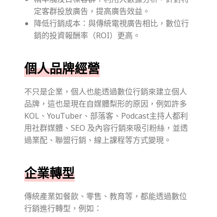
定客群投放廣告，提高廣告效益。
降低行銷成本：與傳統電視廣告相比，數位行
銷的投資報酬率（ROI）更高。
個人品牌經營
不只是企業，個人也能透過數位行銷來建立個人
品牌，這也是現在自媒體梨形的原因，例如許多
KOL、YouTuber、部落客、Podcast主持人都利
用社群媒體、SEO 及內容行銷來吸引粉絲，並透
過業配、聯盟行銷、線上課程等方式變現。
企業轉型
傳統產業如餐飲、零售、教育等，都能透過數位
行銷進行轉型，例如：