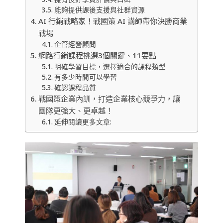
能夠提供課後支援與社群資源
AI 行銷戰略家！戰國策 AI 講師帶你決勝商業
戰場
企管經營顧問
網路行銷課程挑選3個關鍵、11要點
明確學習目標，選擇適合的課程類型
有多少時間可以學習
確認課程品質
戰國策企業內訓，打造企業核心競爭力，讓
團隊更強大、更卓越！
延伸閱讀更多文章: