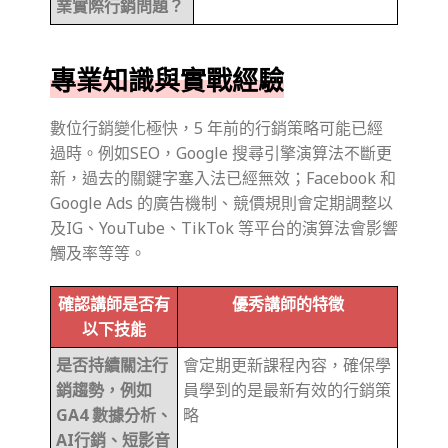
業實際行銷問題？
專業知識與實戰經驗
數位行銷變化極快，5 年前的行銷策略可能已經
過時。例如SEO，Google 搜尋引擎演算法不斷更
新，過去的關鍵字塞入法已經無效；Facebook 和
Google Ads 的廣告機制、競價規則會定期調整以
及IG、YouTube、TikTok 等平台的演算法會影響
觸及率等等。
確認講師是否有
優秀講師的特徵
以下技能
是否持續關注行
會定期更新課程內容，確保學
銷趨勢，例如
員學到的是最新有效的行銷策
GA4 數據分析、
略
AI行銷、短影音