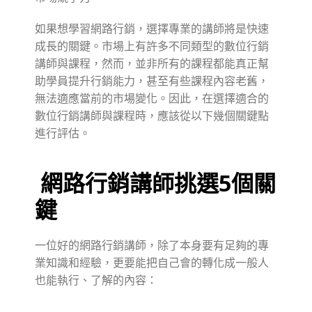
如果想學習網路行銷，選擇專業的講師將是快速
成長的關鍵。市場上有許多不同類型的數位行銷
講師與課程，然而，並非所有的課程都能真正幫
助學員提升行銷能力，甚至有些課程內容老舊，
無法適應當前的市場變化。因此，在選擇適合的
數位行銷講師與課程時，應該從以下幾個關鍵點
進行評估。
網路行銷講師挑選5個關
鍵
一位好的網路行銷講師，除了本身要有足夠的專
業知識和經驗，更要能把自己會的轉化成一般人
也能執行、了解的內容：