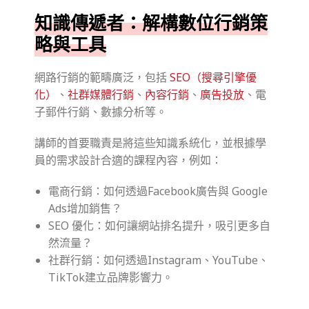
知識傳遞者：解構數位行銷策
略與工具
網路行銷的範疇廣泛，包括
SEO（搜尋引擎優
化）
、
社群媒體行銷
、
內容行銷
、
廣告投放
、電
子郵件行銷、數據分析等。
講師的首要職責是將這些知識系統化，並根據學
員的需求設計合適的課程內容，例如：
電商行銷：如何透過Facebook廣告與 Google
Ads增加銷售？
SEO 優化：如何讓網站排名提升，吸引更多自
然流量？
社群行銷：如何透過Instagram、YouTube、
TikTok建立品牌影響力。