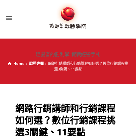
經營者的勝利學-實戰經營手札
Home
戰勝專欄
網路行銷講師和行銷課程如何選？數位行銷課程挑
選3關鍵、11要點
網路行銷講師和行銷課程
如何選？數位行銷課程挑
選3關鍵、11要點