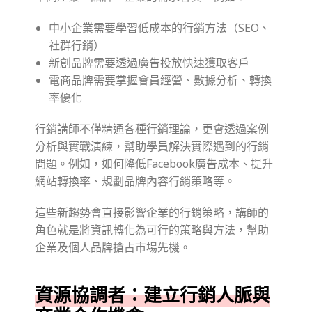
中小企業需要學習低成本的行銷方法（SEO、
社群行銷）
新創品牌需要透過廣告投放快速獲取客戶
電商品牌需要掌握會員經營、數據分析、轉換
率優化
行銷講師不僅精通各種行銷理論，更會透過案例
分析與實戰演練，幫助學員解決實際遇到的行銷
問題。例如，如何降低Facebook廣告成本、提升
網站轉換率、規劃品牌內容行銷策略等。
這些新趨勢會直接影響企業的行銷策略，講師的
角色就是將資訊轉化為可行的策略與方法，幫助
企業及個人品牌搶占市場先機。
資源協調者：建立行銷人脈與