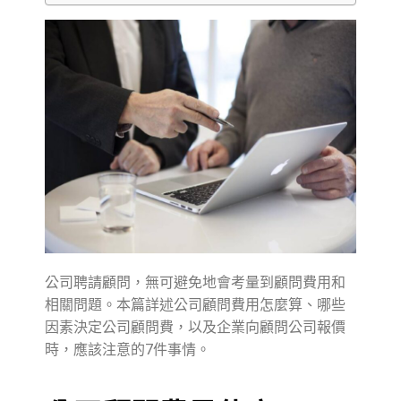
公司聘請顧問，無可避免地會考量到顧問費用和
相關問題。本篇詳述公司顧問費用怎麼算、哪些
因素決定公司顧問費，以及企業向顧問公司報價
時，應該注意的7件事情。