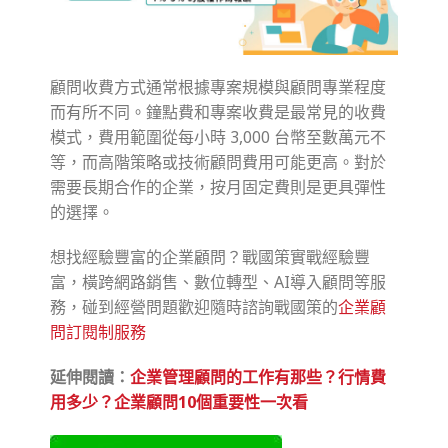
顧問收費方式通常根據專案規模與顧問專業程度
而有所不同。鐘點費和專案收費是最常見的收費
模式，費用範圍從每小時 3,000 台幣至數萬元不
等，而高階策略或技術顧問費用可能更高。對於
需要長期合作的企業，按月固定費則是更具彈性
的選擇。
想找經驗豐富的企業顧問？戰國策實戰經驗豐
富，橫跨網路銷售、數位轉型、AI導入顧問等服
務，碰到經營問題歡迎隨時諮詢戰國策的
企業顧
問訂閱制服務
延伸閱讀：
企業管理顧問的工作有那些？行情費
用多少？企業顧問10個重要性一次看