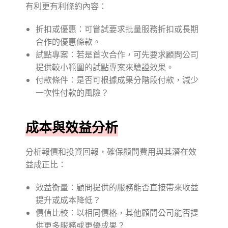
有利更有利條約內容：
折扣或優惠：可嘗試要求批量服務折扣或長期
合作的優惠條款。
試點專案：若是首次合作，可先要求顧問公司
提供較小範圍的試點專案來驗證效果。
付款條件：是否可根據成果分階段付款，減少
一次性付款的風險？
成本與效益分析
分析報價和投資回報，確保顧問費用與其潛在效
益成正比：
效益衡量：顧問提供的服務能否直接帶來收益
提升或成本降低？
價值比較：以相同價格，其他顧問公司能否提
供更多服務或更優成果？