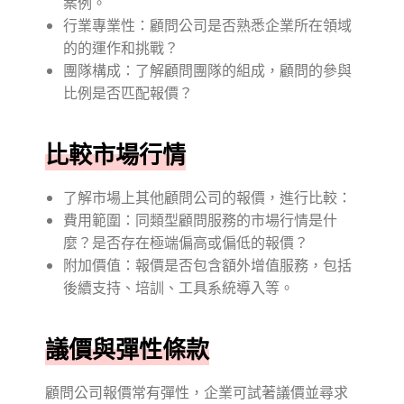
案例。
行業專業性：顧問公司是否熟悉企業所在領域
的的運作和挑戰？
團隊構成：了解顧問團隊的組成，顧問的參與
比例是否匹配報價？
比較市場行情
了解市場上其他顧問公司的報價，進行比較：
費用範圍：同類型顧問服務的市場行情是什
麼？是否存在極端偏高或偏低的報價？
附加價值：報價是否包含額外增值服務，包括
後續支持、培訓、工具系統導入等。
議價與彈性條款
顧問公司報價常有彈性，企業可試著議價並尋求