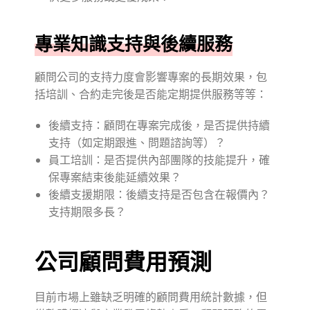
專業知識支持與後續服務
顧問公司的支持力度會影響專案的長期效果，包
括培訓、合約走完後是否能定期提供服務等等：
後續支持：顧問在專案完成後，是否提供持續
支持（如定期跟進、問題諮詢等）？
員工培訓：是否提供內部團隊的技能提升，確
保專案結束後能延續效果？
後續支援期限：後續支持是否包含在報價內？
支持期限多長？
公司顧問費用預測
目前市場上雖缺乏明確的顧問費用統計數據，但