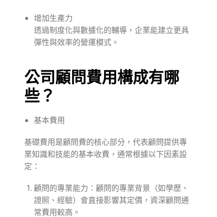
增加生產力
透過制度化與數據化的輔導，企業能建立更具
彈性與效率的營運模式。
公司顧問費用構成有哪
些？
基本費用
基礎費用是顧問費的核心部分，代表顧問提供專
業知識和技能的基本收費，通常根據以下因素設
定：
顧問的專業能力：顧問的專業背景（如學歷、
證照、經驗）會直接影響其定價，資深顧問通
常費用較高。