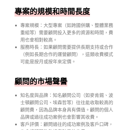
專案的規模和時間長度
專案規模：大型專案（如跨國併購、整體業務
重組等）需要顧問投入更多的資源和時間，費
用也會相對較高。
服務時長：如果顧問需要提供長期支持或合作
（例如長期合作的運營顧問），這類收費模式
可能是按月或按年來定價。
顧問的市場聲譽
知名度與品牌：知名顧問公司（如麥肯錫、波
士頓顧問公司、埃森哲等）往往能收取較高的
顧問費，因為品牌本身具有價值。顧問的個人
品牌或過往成功案例也會影響其收費。
客戶評價：顧問過往的成功案例及客戶口碑，