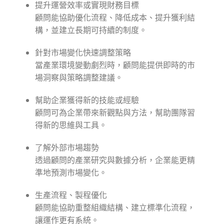
提升運營效率或實現財務目標
顧問能協助優化流程、降低成本、提升獲利結
構，並建立長期可持續的制度。
針對市場變化快速調整策略
當產業環境變動劇烈時，顧問能提供即時的市
場洞察與策略調整建議。
幫助企業獲得新的技能或經驗
顧問可為企業帶來新觀點與方法，幫助團隊習
得新的思維與工具。
了解外部市場趨勢
透過顧問的產業研究與數據分析，企業能更精
準地預測市場變化。
生產流程、製程優化
顧問能協助重整組織結構、建立標準化流程，
讓運作更有系統。