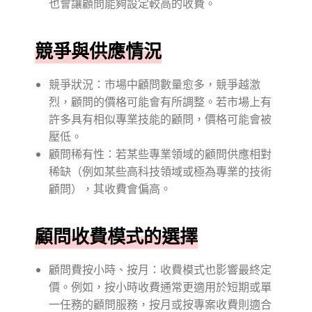
也會讓顧問能夠設定較高的收費。
競爭與供應情況
競爭狀況：市場中顧問數量愈多，競爭越激
烈，顧問的價格可能會有所調整。若市場上有
許多具有相似專業技能的顧問，價格可能會被
壓低。
顧問稀有性：若某些專業領域的顧問供應相對
稀缺（例如某些高科技領域或極為專業的技術
顧問），其收費會偏高。
顧問收費模式的選擇
顧問費按小時、按月：收費模式也影響最終定
價。例如，按小時收費通常更適用於短期或單
一任務的顧問服務，按月或按專案收費則適合