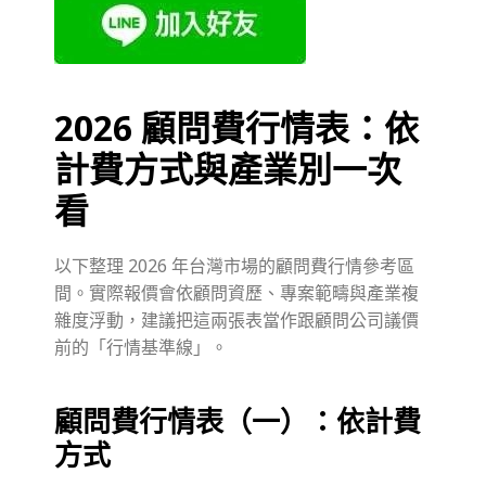
2026 顧問費行情表：依
計費方式與產業別一次
看
以下整理 2026 年台灣市場的顧問費行情參考區
間。實際報價會依顧問資歷、專案範疇與產業複
雜度浮動，建議把這兩張表當作跟顧問公司議價
前的「行情基準線」。
顧問費行情表（一）：依計費
方式