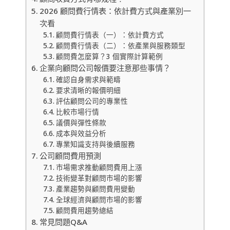
2026 顧問費行情表：依計費方式與產業別一
次看
顧問費行情表（一）：依計費方式
顧問費行情表（二）：依產業與服務類型
顧問費怎麼算？3 個實際計算範例
企業向顧問公司報價要注意那些事情？
確認自身需求與範疇
要求清晰的報價明細
評估顧問公司的專業性
比較市場行情
議價與彈性條款
成本與效益分析
專業知識支持與後續服務
公司顧問費用預測
市場需求推動顧問費用上漲
技術變革對顧問市場的影響
產業趨勢與顧問費用變動
全球經濟與顧問市場的影響
顧問費用趨勢總結
常見問題Q&A