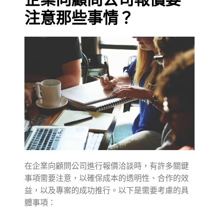
注意那些事情？
在企業向顧問公司進行報價洽談時，有許多關鍵
事項需要注意，以確保成本的透明性、合作的效
益，以及專案的成功推行。以下是需要考慮的具
體事項：