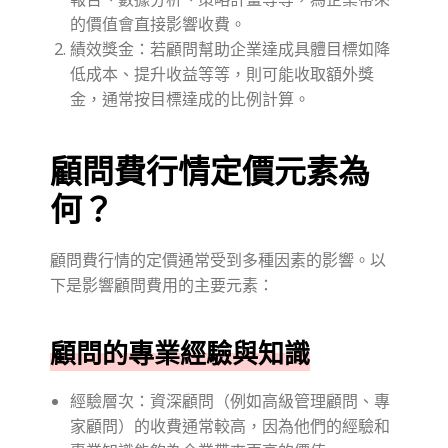
的價值會直接影響收費。
績效獎金：若顧問幫助企業達成具體目標如降
低成本、提升收益等等，則可能收取額外獎
金，通常按目標達成的比例計算。
顧問費行情定價元素為
何？
顧問費行情的定價通常受到多種因素的影響。以
下是影響顧問費用的主要元素：
顧問的專業經驗與知識
經驗層次：資深顧問（例如高級管理顧問、專
家顧問）的收費通常較高，因為他們的經驗和