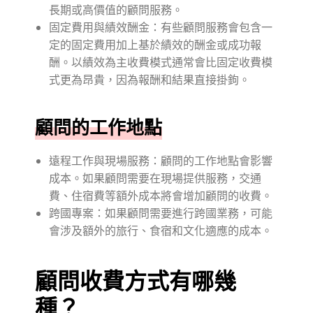
長期或高價值的顧問服務。
固定費用與績效酬金：有些顧問服務會包含一
定的固定費用加上基於績效的酬金或成功報
酬。以績效為主收費模式通常會比固定收費模
式更為昂貴，因為報酬和結果直接掛鉤。
顧問的工作地點
遠程工作與現場服務：顧問的工作地點會影響
成本。如果顧問需要在現場提供服務，交通
費、住宿費等額外成本將會增加顧問的收費。
跨國專案：如果顧問需要進行跨國業務，可能
會涉及額外的旅行、食宿和文化適應的成本。
顧問收費方式有哪幾
種？