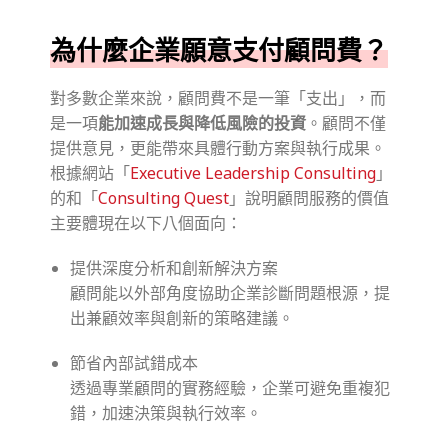
為什麼企業願意支付顧問費？
對多數企業來說，顧問費不是一筆「支出」，而
是一項
能加速成長與降低風險的投資
。顧問不僅
提供意見，更能帶來具體行動方案與執行成果。
根據網站「
Executive Leadership Consulting
」
的和「
Consulting Quest
」說明顧問服務的價值
主要體現在以下八個面向：
提供深度分析和創新解決方案
顧問能以外部角度協助企業診斷問題根源，提
出兼顧效率與創新的策略建議。
節省內部試錯成本
透過專業顧問的實務經驗，企業可避免重複犯
錯，加速決策與執行效率。