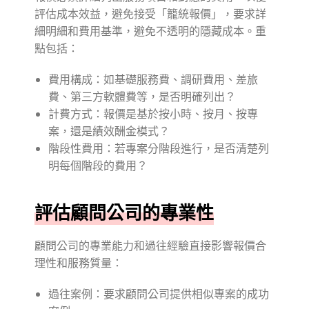
評估成本效益，避免接受「籠統報價」，要求詳
細明細和費用基準，避免不透明的隱藏成本。重
點包括：
費用構成：如基礎服務費、調研費用、差旅
費、第三方軟體費等，是否明確列出？
計費方式：報價是基於按小時、按月、按專
案，還是績效酬金模式？
階段性費用：若專案分階段進行，是否清楚列
明每個階段的費用？
評估顧問公司的專業性
顧問公司的專業能力和過往經驗直接影響報價合
理性和服務質量：
過往案例：要求顧問公司提供相似專案的成功