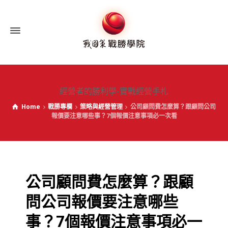
經營者的勝利學-實戰經營手札
Home
戰勝專欄
策略與經營管理
公司顧問費怎麼算？跟顧問公司
報價要注意哪些事？7個報價注意事項必一次看
公司顧問費怎麼算？跟顧
問公司報價要注意哪些
事？7個報價注意事項必一