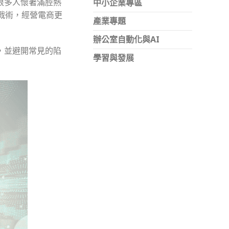
很多人懷著滿腔熱
中小企業專區
戰術，經營電商更
產業專題
辦公室自動化與AI
，並避開常見的陷
學習與發展