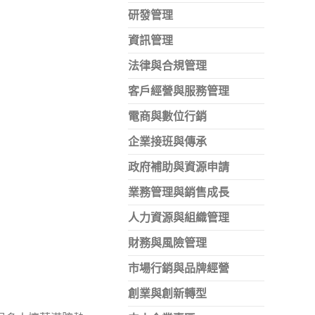
研發管理
資訊管理
法律與合規管理
客戶經營與服務管理
電商與數位行銷
企業接班與傳承
政府補助與資源申請
業務管理與銷售成長
人力資源與組織管理
財務與風險管理
市場行銷與品牌經營
創業與創新轉型