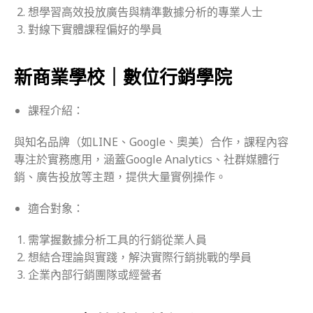
想學習高效投放廣告與精準數據分析的專業人士
對線下實體課程偏好的學員
新商業學校｜數位行銷學院
課程介紹：
與知名品牌（如LINE、Google、奧美）合作，課程內容
專注於實務應用，涵蓋Google Analytics、社群媒體行
銷、廣告投放等主題，提供大量實例操作。
適合對象：
需掌握數據分析工具的行銷從業人員
想結合理論與實踐，解決實際行銷挑戰的學員
企業內部行銷團隊或經營者