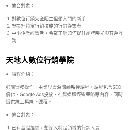
適合對象：
對數位行銷完全陌生但想入門的新手
想提升特定行銷技能的行銷從業者
中小企業經營者，希望了解如何提升品牌曝光與客戶互
動
天地人數位行銷學院
課程介紹：
強調實務操作，由業界資深講師親授課程，課程包含SEO
優化、Google Ads投放、社群媒體經營策略等內容，同時
提供線上與線下課程。
適合對象：
已有基礎經驗，想深入特定領域的行銷人員