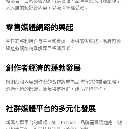
短影音平台的影響力將持續增強，品牌需投入資源創作引
人入勝的短影音內容，以吸引年輕受眾。
零售媒體網路的興起
零售商將利用自身平台和數據，提供廣告服務，品牌可透
過這些網絡精準觸達目標消費者。
創作者經濟的蓬勃發展
與網紅和內容創作者的合作將成為品牌行銷的重要策略，
透過他們的影響力觸及特定社群，建立品牌信任。
社群媒體平台的多元化發展
新興社群平台的崛起，如 Threads，品牌需靈活適應，制