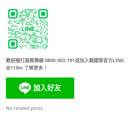
歡迎撥打服務專線 0800-003-191或加入戰國策官方LINE:
@119m 了解更多！
No related posts.