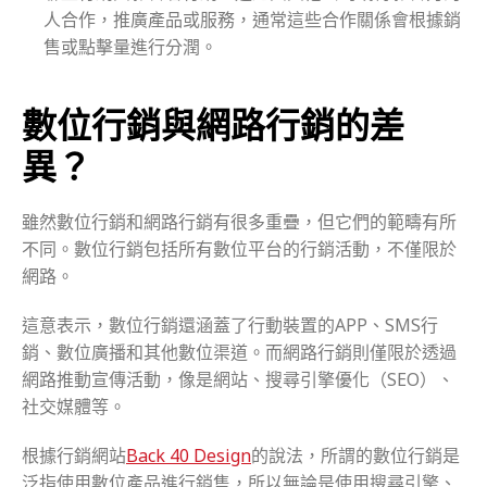
人合作，推廣產品或服務，通常這些合作關係會根據銷
售或點擊量進行分潤。
數位行銷與網路行銷的差
異？
雖然數位行銷和網路行銷有很多重疊，但它們的範疇有所
不同。數位行銷包括所有數位平台的行銷活動，不僅限於
網路。
這意表示，數位行銷還涵蓋了行動裝置的APP、SMS行
銷、數位廣播和其他數位渠道。而網路行銷則僅限於透過
網路推動宣傳活動，像是網站、搜尋引擎優化（SEO）、
社交媒體等。
根據行銷網站
Back 40 Design
的說法，所謂的數位行銷是
泛指使用數位產品進行銷售，所以無論是使用搜尋引擎、