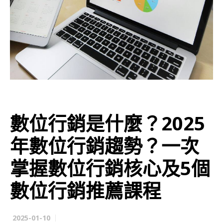
數位行銷是什麼？2025
年數位行銷趨勢？一次
掌握數位行銷核心及5個
數位行銷推薦課程
2025-01-10