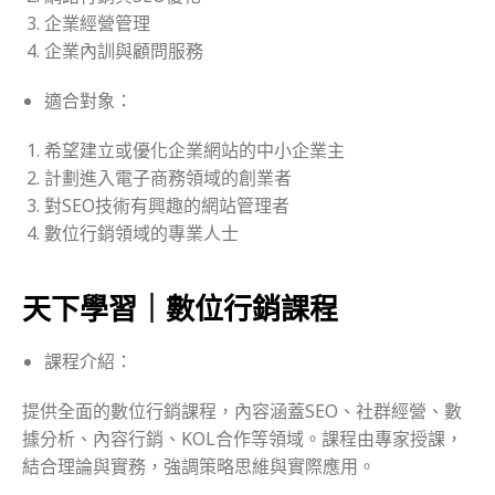
企業經營管理
企業內訓與顧問服務
適合對象：
希望建立或優化企業網站的中小企業主
計劃進入電子商務領域的創業者
對SEO技術有興趣的網站管理者
數位行銷領域的專業人士
天下學習｜數位行銷課程
課程介紹：
提供全面的數位行銷課程，內容涵蓋SEO、社群經營、數
據分析、內容行銷、KOL合作等領域。課程由專家授課，
結合理論與實務，強調策略思維與實際應用。