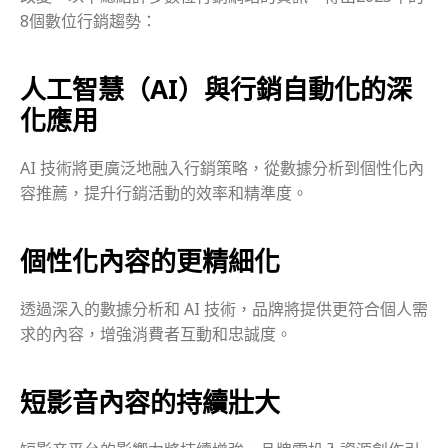
8個數位行銷趨勢：
人工智慧（AI）與行銷自動化的深
化應用
AI 技術將更廣泛地融入行銷策略，從數據分析到個性化內
容推薦，提升行銷活動的效率和精準度。
個性化內容的更精細化
透過深入的數據分析和 AI 技術，品牌將提供更符合個人需
求的內容，增強消費者互動和忠誠度。
短影音內容的持續壯大