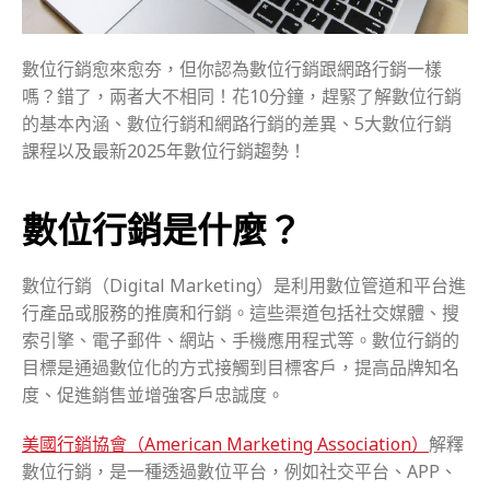
數位行銷愈來愈夯，但你認為數位行銷跟網路行銷一樣
嗎？錯了，兩者大不相同！花10分鐘，趕緊了解數位行銷
的基本內涵、數位行銷和網路行銷的差異、5大數位行銷
課程以及最新2025年數位行銷趨勢！
數位行銷是什麼？
數位行銷（Digital Marketing）是利用數位管道和平台進
行產品或服務的推廣和行銷。這些渠道包括社交媒體、搜
索引擎、電子郵件、網站、手機應用程式等。數位行銷的
目標是通過數位化的方式接觸到目標客戶，提高品牌知名
度、促進銷售並增強客戶忠誠度。
美國行銷協會（American Marketing Association）
解釋
數位行銷，是一種透過數位平台，例如社交平台、APP、