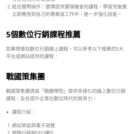
結合實際操作：選擇提供實操機會的課程，學習完後應
立即應用到自己的專案或工作中，進一步強化技能。
5個數位行銷課程推薦
如果想尋找數位行銷線上課程，可以參考以下推薦的5大
平台或網站提供的課程：
戰國策集團
戰國策集團透過「戰勝學院」提供多樣化的線上數位行銷
課程，旨在提升企業在數位時代的競爭力。
課程介紹：
網站架設與電子商務
網路行銷與SEO優化