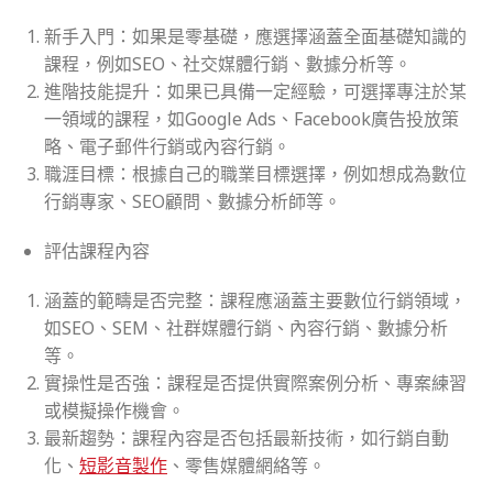
新手入門：如果是零基礎，應選擇涵蓋全面基礎知識的
課程，例如SEO、社交媒體行銷、數據分析等。
進階技能提升：如果已具備一定經驗，可選擇專注於某
一領域的課程，如Google Ads、Facebook廣告投放策
略、電子郵件行銷或內容行銷。
職涯目標：根據自己的職業目標選擇，例如想成為數位
行銷專家、SEO顧問、數據分析師等。
評估課程內容
涵蓋的範疇是否完整：課程應涵蓋主要數位行銷領域，
如SEO、SEM、社群媒體行銷、內容行銷、數據分析
等。
實操性是否強：課程是否提供實際案例分析、專案練習
或模擬操作機會。
最新趨勢：課程內容是否包括最新技術，如行銷自動
化、
短影音製作
、零售媒體網絡等。