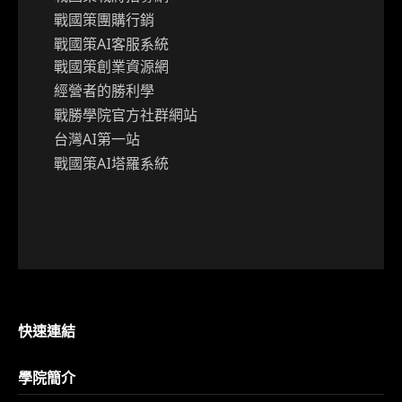
戰國策團購行銷
戰國策AI客服系統
戰國策創業資源網
經營者的勝利學
戰勝學院官方社群網站
台灣AI第一站
戰國策AI塔羅系統
快速連結
學院簡介