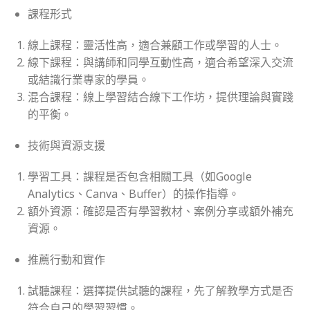
課程形式
線上課程：靈活性高，適合兼顧工作或學習的人士。
線下課程：與講師和同學互動性高，適合希望深入交流
或結識行業專家的學員。
混合課程：線上學習結合線下工作坊，提供理論與實踐
的平衡。
技術與資源支援
學習工具：課程是否包含相關工具（如Google
Analytics、Canva、Buffer）的操作指導。
額外資源：確認是否有學習教材、案例分享或額外補充
資源。
推薦行動和實作
試聽課程：選擇提供試聽的課程，先了解教學方式是否
符合自己的學習習慣。