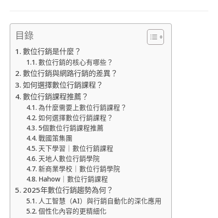
目錄
數位行銷是什麼？
數位行銷的核心有哪些？
數位行銷與網路行銷的差異？
如何選擇數位行銷課程？
數位行銷課程推薦？
為什麼需要上數位行銷課程？
如何選擇數位行銷課程？
5個數位行銷課程推薦
戰國策集團
天下學習｜數位行銷課程
天地人數位行銷學院
新商業學校｜數位行銷學院
Hahow｜數位行銷課程
2025年數位行銷趨勢為何？
人工智慧（AI）與行銷自動化的深化應用
個性化內容的更精細化