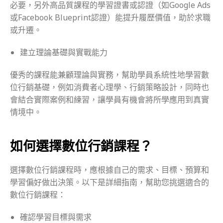
必要，另外高品質課程的學習證書或認證（如Google Ads
或Facebook Blueprint認證）能提升履歷價值，助於求職
或升遷。
建立理論基礎與實戰能力
優秀的課程能兼顧理論與實務，幫助學員系統性地學習數
位行銷基礎，例如消費者心理學、行銷策略設計，同時也
會結合實際案例和練習，讓學員有機會將所學應用到真實
情境中。
如何選擇數位行銷課程？
選擇數位行銷課程時，應根據自己的需求、目標、預算和
學習偏好做出決策。以下是詳細指南，幫助您挑選適合的
數位行銷課程：
確認學習目標與需求