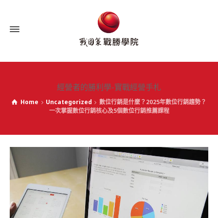
經營者的勝利學-實戰經營手札
Home
Uncategorized
數位行銷是什麼？2025年數位行銷趨勢？
一次掌握數位行銷核心及5個數位行銷推薦課程