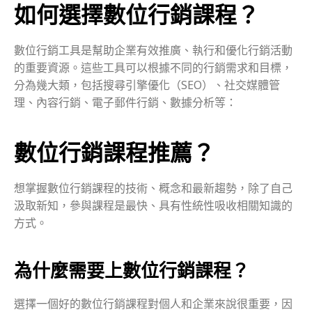
如何選擇數位行銷課程？
數位行銷工具是幫助企業有效推廣、執行和優化行銷活動
的重要資源。這些工具可以根據不同的行銷需求和目標，
分為幾大類，包括搜尋引擎優化（SEO）、社交媒體管
理、內容行銷、電子郵件行銷、數據分析等：
數位行銷課程推薦？
想掌握數位行銷課程的技術、概念和最新趨勢，除了自己
汲取新知，參與課程是最快、具有性統性吸收相關知識的
方式。
為什麼需要上數位行銷課程？
選擇一個好的數位行銷課程對個人和企業來說很重要，因