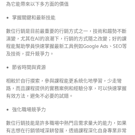
為它能帶來以下多方面的價值
掌握關鍵和最新技能
數位行銷是目前最重要的行銷方式之一，技術和趨勢不斷
演變，尤其在AI的浪潮下，行銷的方式隨之改變；好的課
程能幫助學員快速掌握最新工具例如Google Ads、SEO等
及技術，提升競爭力。
節省時間與資源
相較於自行摸索，參與課程能更系統化地學習，少走彎
路，而且課程提供的實務案例和經驗分享，可以快速掌握
有效方法，避免不必要的試錯。
強化職場競爭力
數位行銷技能是許多職場中熱門且需求量大的能力，如果
有志想在行銷領域深耕發展，透過課程深化自身專業非常