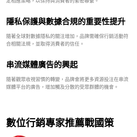
定相應策略，以保持與消費者的緊密聯繫。
隱私保護與數據合規的重要性提升
隨著全球對數據隱私的關注增加，品牌需確保行銷活動符
合相關法規，並取得消費者的信任。
串流媒體廣告的興起
隨著觀眾收視習慣的轉變，品牌會將更多資源投注在串流
媒體平台的廣告，增加觸及分散的受眾群體的機會。
數位行銷專家推薦戰國策