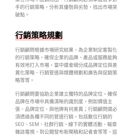
手的行銷策略，分析其優勢與劣勢，找出市場突
破點。
行銷策略規劃
行銷顧問根據市場研究結果，為企業制定客製化
的行銷策略，確保企業的品牌、產品或服務能夠
有效地打入市場，當中還會細分成品牌定位與差
異化策略、行銷管道與媒體規劃和廣告與促銷策
略等等。
行銷顧問要協助企業建立獨特的品牌定位，確保
品牌在市場中具備清晰的識別度，例如價值主
張、品牌定位、與他牌有何差異；行銷顧問還必
須透過各種不同的管道行銷，包括數位行銷的
SEO、SEM、社群行銷、線下的實體活動、報章
雜誌電視，到公關發布新聞稿和記者會等等，這