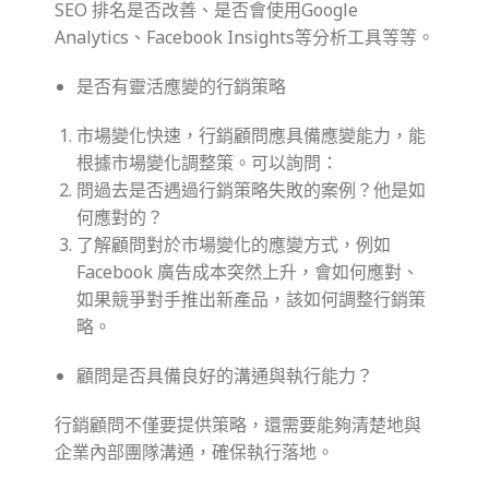
SEO 排名是否改善、是否會使用Google
Analytics、Facebook Insights等分析工具等等。
是否有靈活應變的行銷策略
市場變化快速，行銷顧問應具備應變能力，能
根據市場變化調整策。可以詢問：
問過去是否遇過行銷策略失敗的案例？他是如
何應對的？
了解顧問對於市場變化的應變方式，例如
Facebook 廣告成本突然上升，會如何應對、
如果競爭對手推出新產品，該如何調整行銷策
略。
顧問是否具備良好的溝通與執行能力？
行銷顧問不僅要提供策略，還需要能夠清楚地與
企業內部團隊溝通，確保執行落地。