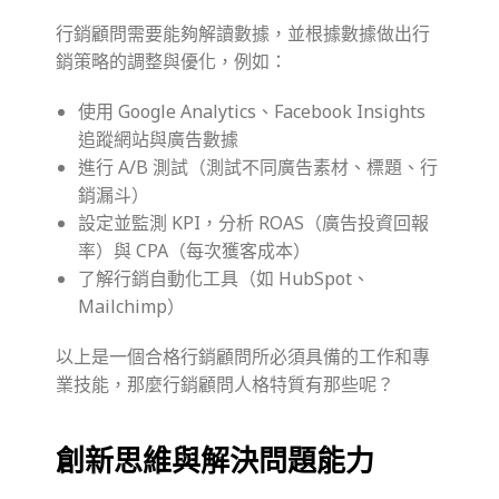
行銷顧問需要能夠解讀數據，並根據數據做出行
銷策略的調整與優化，例如：
使用 Google Analytics、Facebook Insights
追蹤網站與廣告數據
進行 A/B 測試（測試不同廣告素材、標題、行
銷漏斗）
設定並監測 KPI，分析 ROAS（廣告投資回報
率）與 CPA（每次獲客成本）
了解行銷自動化工具（如 HubSpot、
Mailchimp）
以上是一個合格行銷顧問所必須具備的工作和專
業技能，那麼行銷顧問人格特質有那些呢？
創新思維與解決問題能力