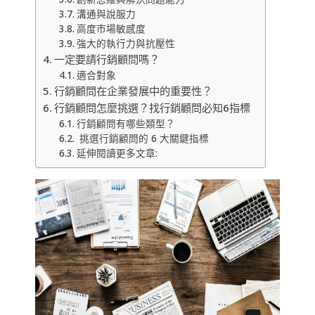
溝通與說服力
高度市場敏感度
強大的執行力與抗壓性
一定要請行銷顧問嗎？
適合對象
行銷顧問在企業發展中的重要性？
行銷顧問怎麼挑選？找行銷顧問必知6指標
行銷顧問有哪些類型？
挑選行銷顧問的 6 大關鍵指標
延伸閱讀更多文章: