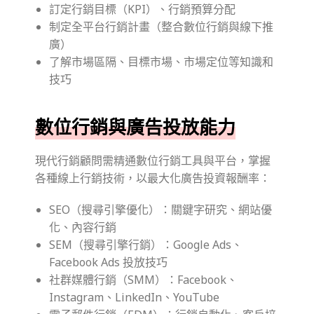
訂定行銷目標（KPI）、行銷預算分配
制定全平台行銷計畫（整合數位行銷與線下推
廣）
了解市場區隔、目標市場、市場定位等知識和
技巧
數位行銷與廣告投放能力
現代行銷顧問需精通數位行銷工具與平台，掌握
各種線上行銷技術，以最大化廣告投資報酬率：
SEO（搜尋引擎優化）：關鍵字研究、網站優
化、內容行銷
SEM（搜尋引擎行銷）：Google Ads、
Facebook Ads 投放技巧
社群媒體行銷（SMM）：Facebook、
Instagram、LinkedIn、YouTube