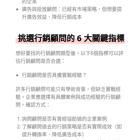
的企業
廣告與投放顧問：已經有市場策略，但想要提
升廣告效益、降低行銷成本
挑選行銷顧問的 6 大關鍵指標
想好要找的行銷顧問類型後，以下6個指標可以評
估行銷顧問是否合適：
行銷顧問是否具備實戰經驗？
許多行銷顧問可能只有學術背景，但缺乏實戰經
驗。企業應選擇有具體案例與成功經驗的行銷顧
問。確認方式：
詢問顧問是否有曾經協助過的企業案例
了解顧問過去的行銷策略是否有實際成效（如
提升轉換率、降低廣告成本）