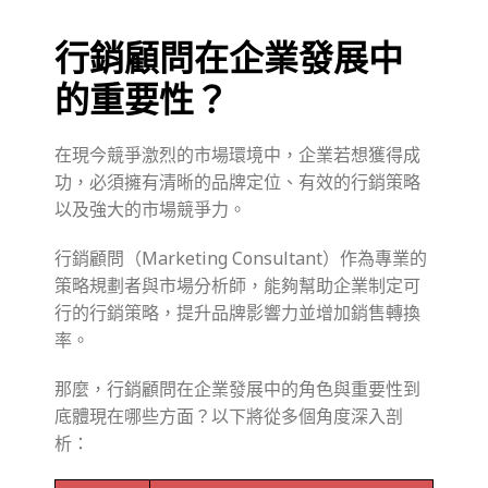
行銷顧問在企業發展中
的重要性？
在現今競爭激烈的市場環境中，企業若想獲得成
功，必須擁有清晰的品牌定位、有效的行銷策略
以及強大的市場競爭力。
行銷顧問（Marketing Consultant）作為專業的
策略規劃者與市場分析師，能夠幫助企業制定可
行的行銷策略，提升品牌影響力並增加銷售轉換
率。
那麼，行銷顧問在企業發展中的角色與重要性到
底體現在哪些方面？以下將從多個角度深入剖
析：