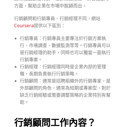
方面，幫助企業在市場中脫穎而出。
行銷顧問和行銷專員、行銷經理不同，網站
Coursera
提供以下區別：
行銷專員：行銷專員主要專注於行銷方案執
行、市場調查、數據監測等等。行銷專員可以
是行銷經理的助手，同時也可以獨當一面執行
行銷專案。
行銷經理：行銷經理同時是企業內部的管理
職，長期負責執行行銷策略。
行銷顧問：通常是招聘組織外的行銷專家，是
外部顧問的角色，通常為短期或專案型，對於
缺乏行銷經驗或需要調整策略的企業特別有幫
助。
行銷顧問工作內容？