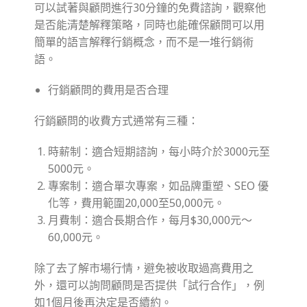
可以試著與顧問進行30分鐘的免費諮詢，觀察他
是否能清楚解釋策略，同時也能確保顧問可以用
簡單的語言解釋行銷概念，而不是一堆行銷術
語。
行銷顧問的費用是否合理
行銷顧問的收費方式通常有三種：
時薪制：適合短期諮詢，每小時介於3000元至
5000元。
專案制：適合單次專案，如品牌重塑、SEO 優
化等，費用範圍20,000至50,000元。
月費制：適合長期合作，每月$30,000元～
60,000元。
除了去了解市場行情，避免被收取過高費用之
外，還可以詢問顧問是否提供「試行合作」，例
如1個月後再決定是否續約。