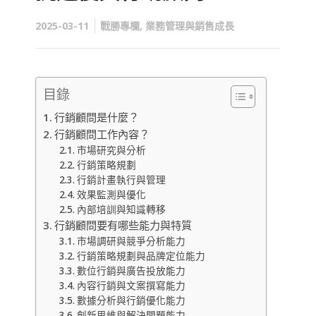
2025-03-11
戰勝專欄
,
業務管理與銷售成長
目錄
行銷顧問是什麼？
行銷顧問工作內容？
市場研究與分析
行銷策略規劃
行銷計畫執行與管理
效果監測與優化
內部培訓與知識轉移
行銷顧問要有哪些能力與特質
市場調研與競爭分析能力
行銷策略規劃與品牌定位能力
數位行銷與廣告投放能力
內容行銷與文案撰寫能力
數據分析與行銷優化能力
創新思維與解決問題能力