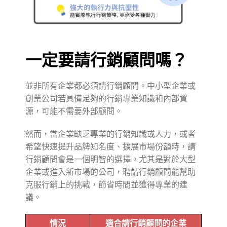
一定要請行銷顧問嗎？
並非所有企業都必須請行銷顧問。中小型企業或
創業公司若具備足夠的行銷專業知識和內部資
源，可能不需要外部顧問。
然而，當企業缺乏專業的行銷知識或人力，或者
希望快速提升品牌知名度、擴展市場份額時，請
行銷顧問會是一個明智的選擇。尤其是對於大型
企業或進入新市場的公司，聘請行銷顧問能幫助
克服行銷上的挑戰，節省時間並獲得專業的建
議。
情況
適合請行銷顧問的企業