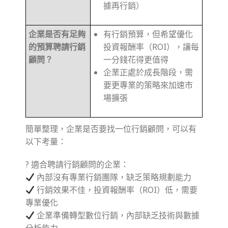
據再行銷）
企業是否有足夠
有行銷預算，但希望優化
的預算聘請行銷
投資報酬率（ROI），讓每
顧問？
一分錢花得更值得
企業正處於成長階段，需
要更專業的策略來加速市
場擴張
簡單整理，企業是否要找一位行銷顧問，可以有
以下考量：
? 適合聘請行銷顧問的企業：
內部沒有專業行銷團隊，缺乏策略規劃能力
行銷效果不佳，投資報酬率（ROI）低，需要
專業優化
企業準備轉型數位行銷，內部缺乏技術與數據