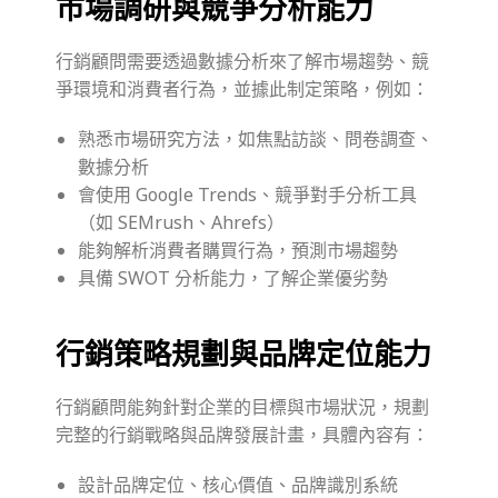
市場調研與競爭分析能力
行銷顧問需要透過數據分析來了解市場趨勢、競
爭環境和消費者行為，並據此制定策略，例如：
熟悉市場研究方法，如焦點訪談、問卷調查、
數據分析
會使用 Google Trends、競爭對手分析工具
（如 SEMrush、Ahrefs）
能夠解析消費者購買行為，預測市場趨勢
具備 SWOT 分析能力，了解企業優劣勢
行銷策略規劃與品牌定位能力
行銷顧問能夠針對企業的目標與市場狀況，規劃
完整的行銷戰略與品牌發展計畫，具體內容有：
設計品牌定位、核心價值、品牌識別系統