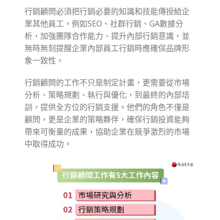
行銷顧問必須把行銷必要的知識和技能傳授給企
業其他員工，例如SEO、社群行銷、GA數據分
析，加強團隊合作能力、提升內部行銷意識，並
無時無刻提醒企業內部員工行銷時應確保品牌形
象一致性。
行銷顧問的工作不只是制定計畫，更需要從市場
分析、策略規劃、執行與優化，到最終的內部培
訓，提供全方位的行銷支援。他們的角色不僅是
顧問，更是企業的策略夥伴，確保行銷投資能夠
帶來可衡量的成果，協助企業在競爭激烈的市場
中取得成功。