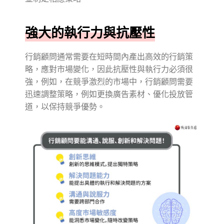
強大的執行力與抗壓性
行銷顧問通常需要在短時間內產出高效的行銷策
略，應對市場變化，因此抗壓性與執行力必須很
強，例如，在競爭激烈的市場中，行銷顧問需要
迅速調整策略，例如更換廣告素材、優化投放管
道，以保持競爭優勢。