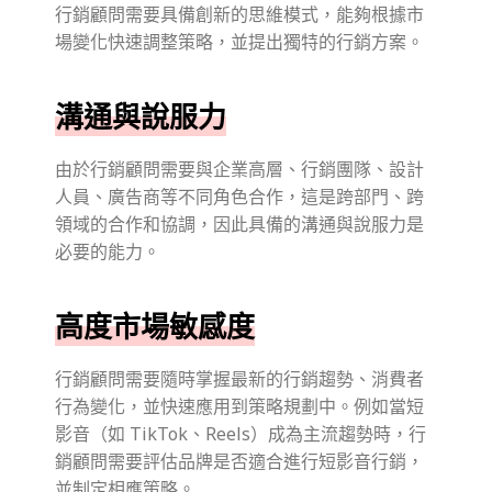
行銷顧問需要具備創新的思維模式，能夠根據市
場變化快速調整策略，並提出獨特的行銷方案。
溝通與說服力
由於行銷顧問需要與企業高層、行銷團隊、設計
人員、廣告商等不同角色合作，這是跨部門、跨
領域的合作和協調，因此具備的溝通與說服力是
必要的能力。
高度市場敏感度
行銷顧問需要隨時掌握最新的行銷趨勢、消費者
行為變化，並快速應用到策略規劃中。例如當短
影音（如 TikTok、Reels）成為主流趨勢時，行
銷顧問需要評估品牌是否適合進行短影音行銷，
並制定相應策略。