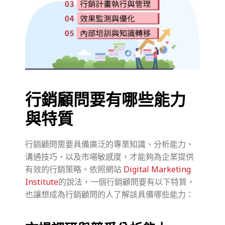
行銷顧問要有哪些能力
與特質
行銷顧問需要具備廣泛的專業知識、分析能力、
溝通技巧，以及市場敏感度，才能夠為企業提供
有效的行銷策略。依照網站
Digital Marketing
Institute
的說法，一個行銷顧問要有以下特質，
也讓想成為行銷顧問的人了解該具備哪些能力：