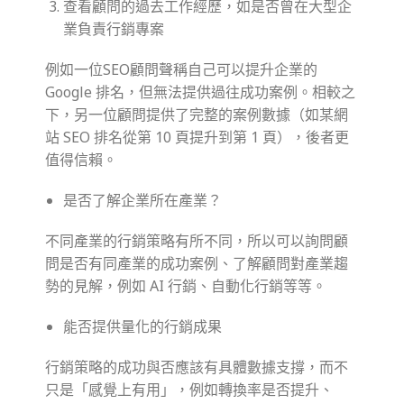
查看顧問的過去工作經歷，如是否曾在大型企
業負責行銷專案
例如一位SEO顧問聲稱自己可以提升企業的
Google 排名，但無法提供過往成功案例。相較之
下，另一位顧問提供了完整的案例數據（如某網
站 SEO 排名從第 10 頁提升到第 1 頁），後者更
值得信賴。
是否了解企業所在產業？
不同產業的行銷策略有所不同，所以可以詢問顧
問是否有同產業的成功案例、了解顧問對產業趨
勢的見解，例如 AI 行銷、自動化行銷等等。
能否提供量化的行銷成果
行銷策略的成功與否應該有具體數據支撐，而不
只是「感覺上有用」，例如轉換率是否提升、