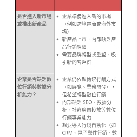
是否進入新市場
企業準備進入新的市場
或推出新產品
（例如跨境電商或海外市
場）
新產品上市，內部缺乏產
品行銷經驗
需要品牌轉型或重塑，吸
引新的客戶群
企業是否缺乏數
企業仍依賴傳統行銷方式
位行銷與數據分
（如展覽、業務開發），
析能力？
但希望轉型數位行銷
內部缺乏 SEO、數據分
析、社群廣告投放等數位
行銷專業能力
想要導入行銷自動化（如
CRM、電子郵件行銷、數