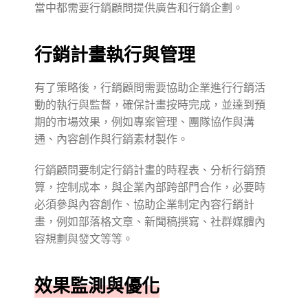
當中都需要行銷顧問提供廣告和行銷企劃。
行銷計畫執行與管理
有了策略後，行銷顧問需要協助企業進行行銷活
動的執行與監督，確保計畫按時完成，並達到預
期的市場效果，例如專案管理、團隊協作與溝
通、內容創作與行銷素材製作。
行銷顧問要制定行銷計畫的時程表、分析行銷預
算，控制成本，與企業內部跨部門合作，必要時
必須參與內容創作、協助企業制定內容行銷計
畫，例如部落格文章、新聞稿撰寫、社群媒體內
容規劃與發文等等。
效果監測與優化