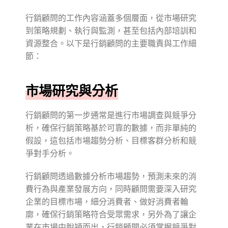
行銷顧問的工作內容涵蓋多個層面，從市場研究
到策略規劃、執行與監測，甚至包括內部培訓和
資源整合。以下是行銷顧問的主要職責與工作細
節：
市場研究與分析
行銷顧問的第一步通常是進行市場調查與競爭分
析，確保行銷策略基於可靠的數據，而非單純的
假設，這包括市場趨勢分析、目標客群分析和競
爭對手分析。
行銷顧問透過數據分析市場趨勢，預測未來的消
費行為與產業發展方向，同時顧問需要深入研究
企業的目標市場，細分消費者、做好消費者輪
廓，確保行銷策略符合受眾需求，另外為了讓企
業在市場中脫穎而出，行銷顧問必須掌握競爭對