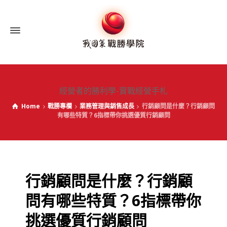
經營者的勝利學-實戰經營手札
Home
戰勝專欄
業務管理與銷售成長
行銷顧問是什麼？行銷顧問
有哪些特質？6指標帶你挑選優質行銷顧問
行銷顧問是什麼？行銷顧
問有哪些特質？6指標帶你
挑選優質行銷顧問